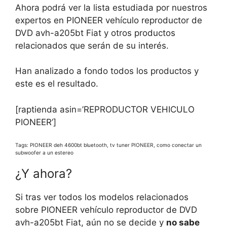
Ahora podrá ver la lista estudiada por nuestros
expertos en PIONEER vehículo reproductor de
DVD avh-a205bt Fiat y otros productos
relacionados que serán de su interés.
Han analizado a fondo todos los productos y
este es el resultado.
[raptienda asin=’REPRODUCTOR VEHICULO
PIONEER’]
Tags: PIONEER deh 4600bt bluetooth, tv tuner PIONEER, como conectar un
subwoofer a un estereo
¿Y ahora?
Si tras ver todos los modelos relacionados
sobre PIONEER vehículo reproductor de DVD
avh-a205bt Fiat, aún no se decide y
no sabe