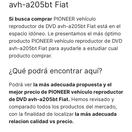
avh-a205bt Fiat
Si busca comprar
PIONEER vehículo
reproductor de DVD avh-a205bt Fiat está en el
espacio idóneo. Le presentamos el más óptimo
producto PIONEER vehículo reproductor de DVD
avh-a205bt Fiat para ayudarle a estudiar cual
producto comprar.
¿Qué podrá encontrar aquí?
Podrá ver
la más adecuada propuesta y el
mejor precio de PIONEER vehículo reproductor
de DVD avh-a205bt Fiat.
Hemos revisado y
comparado todos los productos del mercado,
con la finalidad de localizar
la más adecuada
relacion calidad vs precio.