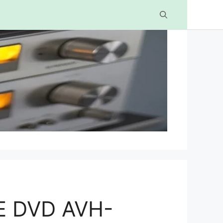
 DVD AVH-