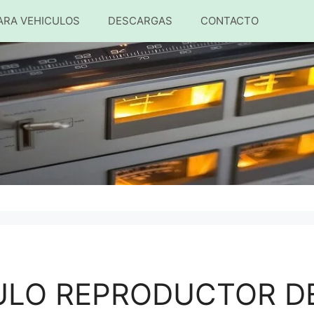
ARA VEHICULOS
DESCARGAS
CONTACTO
ULO REPRODUCTOR DE