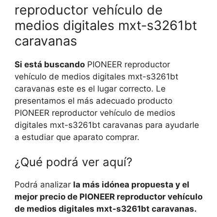
reproductor vehículo de
medios digitales mxt-s3261bt
caravanas
Si está buscando
PIONEER reproductor
vehículo de medios digitales mxt-s3261bt
caravanas este es el lugar correcto. Le
presentamos el más adecuado producto
PIONEER reproductor vehículo de medios
digitales mxt-s3261bt caravanas para ayudarle
a estudiar que aparato comprar.
¿Qué podrá ver aquí?
Podrá analizar
la más idónea propuesta y el
mejor precio de PIONEER reproductor vehículo
de medios digitales mxt-s3261bt caravanas.