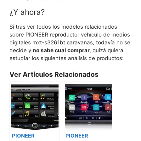
¿Y ahora?
Si tras ver todos los modelos relacionados
sobre PIONEER reproductor vehículo de medios
digitales mxt-s3261bt caravanas, todavía no se
decide y
no sabe cual comprar,
quizá quiera
estudiar los siguientes análisis de productos:
Ver Artículos Relacionados
PIONEER
PIONEER