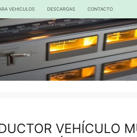
ARA VEHICULOS
DESCARGAS
CONTACTO
DUCTOR VEHÍCULO M