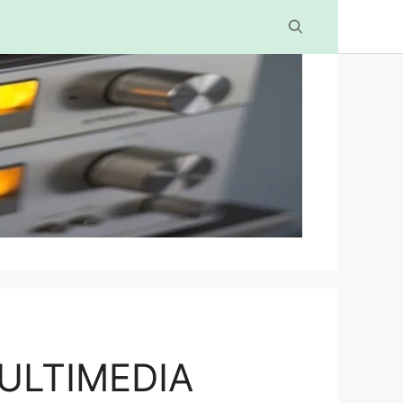
ULTIMEDIA