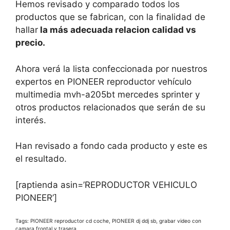
Hemos revisado y comparado todos los
productos que se fabrican, con la finalidad de
hallar
la más adecuada relacion calidad vs
precio.
Ahora verá la lista confeccionada por nuestros
expertos en PIONEER reproductor vehículo
multimedia mvh-a205bt mercedes sprinter y
otros productos relacionados que serán de su
interés.
Han revisado a fondo cada producto y este es
el resultado.
[raptienda asin=’REPRODUCTOR VEHICULO
PIONEER’]
Tags: PIONEER reproductor cd coche, PIONEER dj ddj sb, grabar video con
camara frontal y trasera