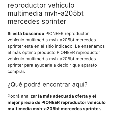
reproductor vehículo
multimedia mvh-a205bt
mercedes sprinter
Si está buscando
PIONEER reproductor
vehículo multimedia mvh-a205bt mercedes
sprinter está en el sitio indicado. Le enseñamos
el más óptimo producto PIONEER reproductor
vehículo multimedia mvh-a205bt mercedes
sprinter para ayudarle a decidir que aparato
comprar.
¿Qué podrá encontrar aquí?
Podrá analizar
la más adecuada oferta y el
mejor precio de PIONEER reproductor vehículo
multimedia mvh-a205bt mercedes sprinter.