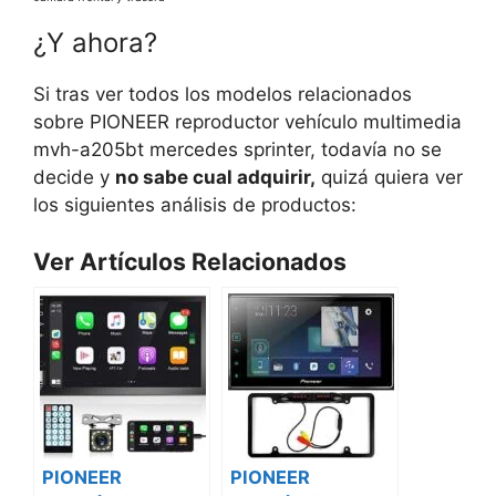
¿Y ahora?
Si tras ver todos los modelos relacionados
sobre PIONEER reproductor vehículo multimedia
mvh-a205bt mercedes sprinter, todavía no se
decide y
no sabe cual adquirir,
quizá quiera ver
los siguientes análisis de productos:
Ver Artículos Relacionados
PIONEER
PIONEER