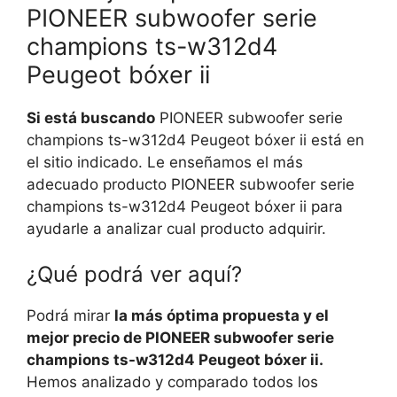
PIONEER subwoofer serie
champions ts-w312d4
Peugeot bóxer ii
Si está buscando
PIONEER subwoofer serie
champions ts-w312d4 Peugeot bóxer ii está en
el sitio indicado. Le enseñamos el más
adecuado producto PIONEER subwoofer serie
champions ts-w312d4 Peugeot bóxer ii para
ayudarle a analizar cual producto adquirir.
¿Qué podrá ver aquí?
Podrá mirar
la más óptima propuesta y el
mejor precio de PIONEER subwoofer serie
champions ts-w312d4 Peugeot bóxer ii.
Hemos analizado y comparado todos los