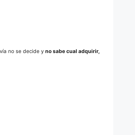
vía no se decide y
no sabe cual adquirir,