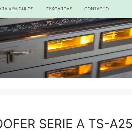
ARA VEHICULOS
DESCARGAS
CONTACTO
OFER SERIE A TS-A2