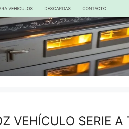
ARA VEHICULOS
DESCARGAS
CONTACTO
Z VEHÍCULO SERIE A 