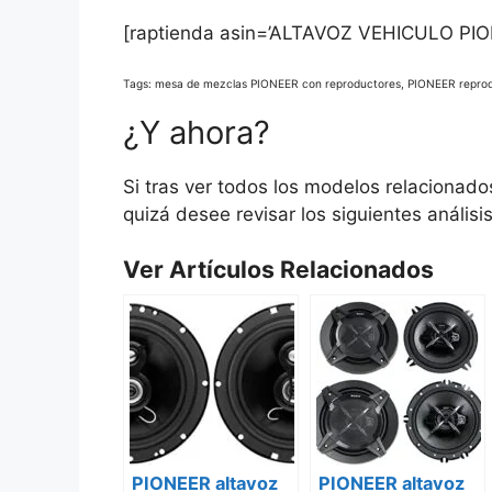
[raptienda asin=’ALTAVOZ VEHICULO PIO
Tags: mesa de mezclas PIONEER con reproductores, PIONEER reprod
¿Y ahora?
Si tras ver todos los modelos relacionado
quizá desee revisar los siguientes análisi
Ver Artículos Relacionados
PIONEER altavoz
PIONEER altavoz