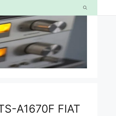
TS-A1670F FIAT